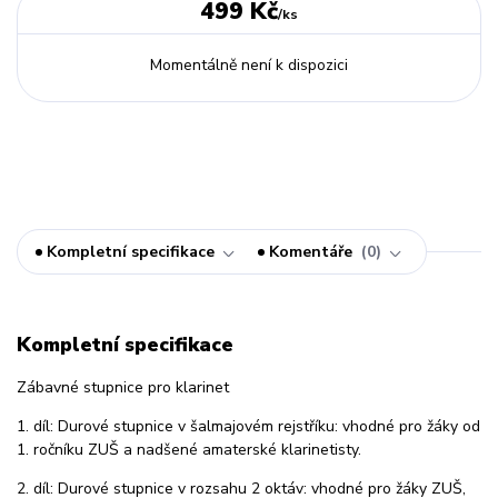
499 Kč
/
ks
Momentálně není k dispozici
Kompletní specifikace
Komentáře
0
Kompletní specifikace
Zábavné stupnice pro klarinet
1. díl: Durové stupnice v šalmajovém rejstříku: vhodné pro žáky od
1. ročníku ZUŠ a nadšené amaterské klarinetisty.
2. díl: Durové stupnice v rozsahu 2 oktáv: vhodné pro žáky ZUŠ,