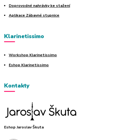
Doprovodné nahrávky ke stažení
Aplikace Zábavné stupnice
Klarinetissimo
Workshop Klarinetissimo
Eshop Klarinetissimo
Kontakty
Eshop Jaroslav Škuta